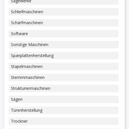
Sägewerke
Schleifmaschinen
Schärfmaschinen
Software
Sonstige Maschinen
Spanplattenherstellung
Stapelmaschinen
Stemmmaschinen
Strukturiermaschinen
Sägen
Türenherstellung
Trockner