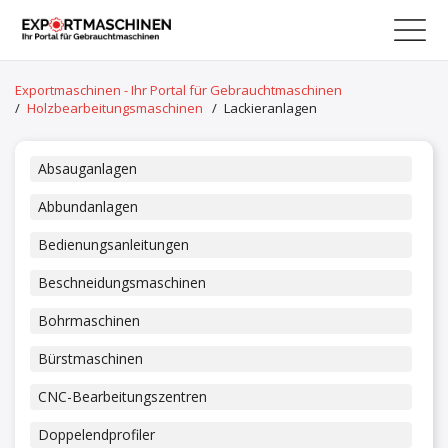
Exportmaschinen - Ihr Portal für Gebrauchtmaschinen
/
Holzbearbeitungsmaschinen
/
Lackieranlagen
Absauganlagen
Abbundanlagen
Bedienungsanleitungen
Beschneidungsmaschinen
Bohrmaschinen
Bürstmaschinen
CNC-Bearbeitungszentren
Doppelendprofiler