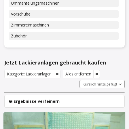
Ummantelungsmaschinen
Vorschübe
Zimmereimaschinen
Zubehör
Jetzt Lackieranlagen gebraucht kaufen
Kategorie: Lackieranlagen
Alles entfernen
Kürzlich hinzugefügt
Ergebnisse verfeinern