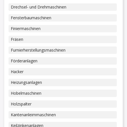
Drechsel- und Drehmaschinen
Fensterbaumaschinen
Finiermaschinen
Fräsen
Furnierherstellungsmaschinen
Förderanlagen
Hacker
Heizungsanlagen
Hobelmaschinen
Holzspalter
Kantenanleimmaschinen
Keilzinkenanlagen