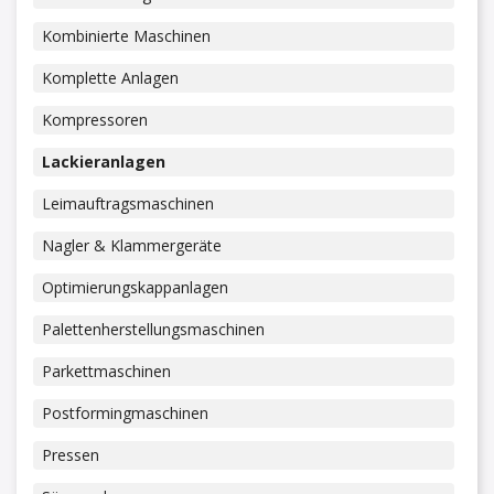
Kombinierte Maschinen
Komplette Anlagen
Kompressoren
Lackieranlagen
Leimauftragsmaschinen
Nagler & Klammergeräte
Optimierungskappanlagen
Palettenherstellungsmaschinen
Parkettmaschinen
Postformingmaschinen
Pressen