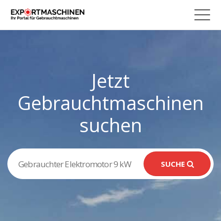
Jetzt
Gebrauchtmaschinen
suchen
SUCHE