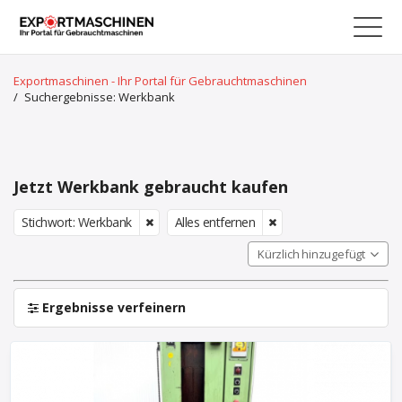
Exportmaschinen - Ihr Portal für Gebrauchtmaschinen
/
Suchergebnisse: Werkbank
Jetzt Werkbank gebraucht kaufen
Stichwort: Werkbank
Alles entfernen
Kürzlich hinzugefügt
Ergebnisse verfeinern