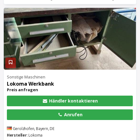
Sonstige Maschinen
Lokoma
Werkbank
Preis anfragen
Händler kontaktieren
Anrufen
Gerolzhofen, Bayern, DE
Hersteller
: Lokoma