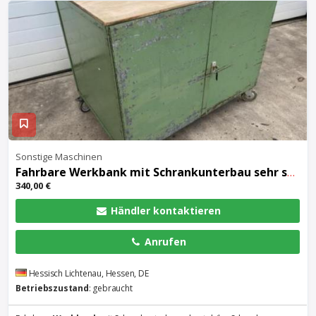
Sonstige Maschinen
Fahrbare
Werkbank
mit Schrankunterbau sehr stabile
340,00 €
Händler kontaktieren
Anrufen
Hessisch Lichtenau, Hessen, DE
Betriebszustand
: gebraucht