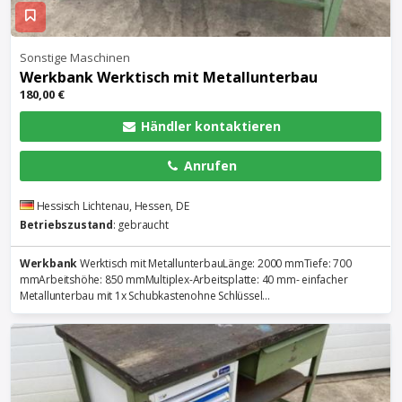
Sonstige Maschinen
Werkbank
Werktisch mit Metallunterbau
180,00 €
Händler kontaktieren
Anrufen
Hessisch Lichtenau, Hessen, DE
Betriebszustand
: gebraucht
Werkbank
Werktisch mit MetallunterbauLänge: 2000 mmTiefe: 700
mmArbeitshöhe: 850 mmMultiplex-Arbeitsplatte: 40 mm- einfacher
Metallunterbau mit 1x Schubkastenohne Schlüssel...