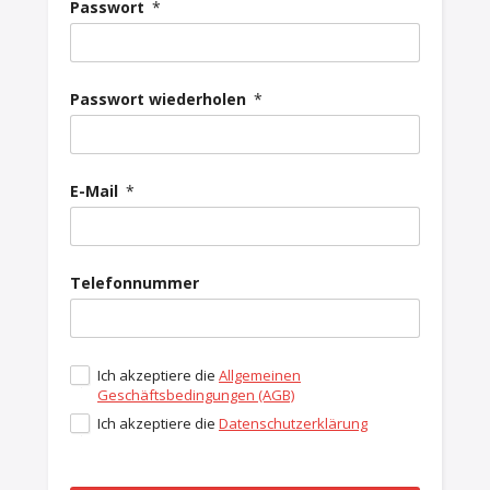
Passwort
*
Passwort wiederholen
*
E-Mail
*
Telefonnummer
Ich akzeptiere die
Allgemeinen
Geschäftsbedingungen (AGB)
Ich akzeptiere die
Datenschutzerklärung