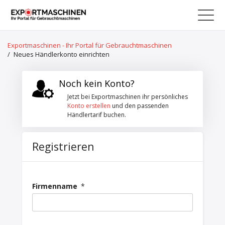
Exportmaschinen - Ihr Portal für Gebrauchtmaschinen
/
Neues Händlerkonto einrichten
Noch kein Konto?
Jetzt bei Exportmaschinen ihr persönliches
Konto erstellen
und den passenden
Händlertarif buchen.
Registrieren
Firmenname
*