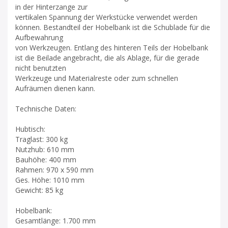
in der Hinterzange zur
vertikalen Spannung der Werkstücke verwendet werden
können. Bestandteil der Hobelbank ist die Schublade für die
Aufbewahrung
von Werkzeugen. Entlang des hinteren Teils der Hobelbank
ist die Beilade angebracht, die als Ablage, für die gerade
nicht benutzten
Werkzeuge und Materialreste oder zum schnellen
Aufräumen dienen kann.
Technische Daten:
Hubtisch:
Traglast: 300 kg
Nutzhub: 610 mm
Bauhöhe: 400 mm
Rahmen: 970 x 590 mm
Ges. Höhe: 1010 mm
Gewicht: 85 kg
Hobelbank:
Gesamtlänge: 1.700 mm