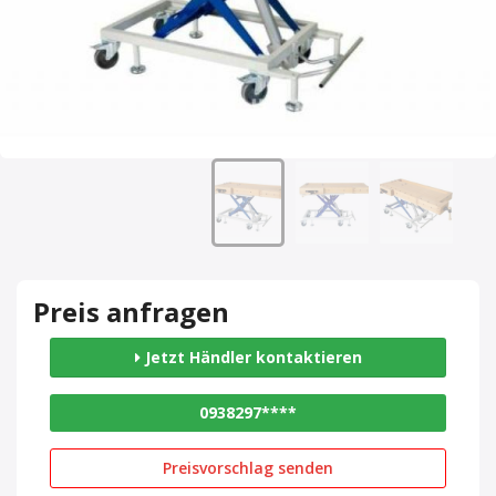
Preis anfragen
Jetzt Händler kontaktieren
0938297****
Preisvorschlag senden