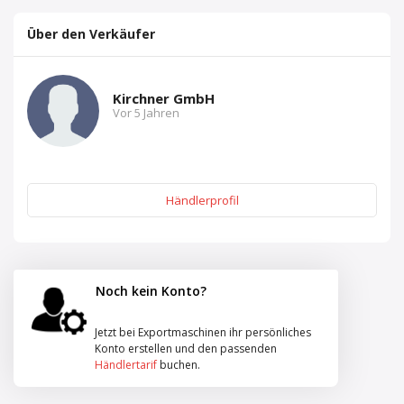
Über den Verkäufer
Kirchner GmbH
Vor 5 Jahren
Händlerprofil
Noch kein Konto?
Jetzt bei Exportmaschinen ihr persönliches
Konto erstellen und den passenden
Händlertarif
buchen.