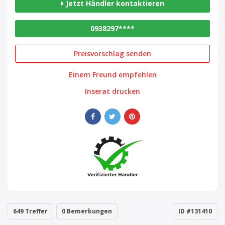
Jetzt Händler kontaktieren
0938297****
Preisvorschlag senden
Einem Freund empfehlen
Inserat drucken
649 Treffer
0 Bemerkungen
ID #131410