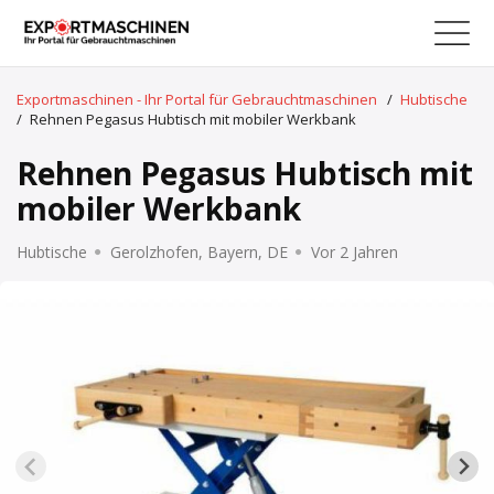
Exportmaschinen - Ihr Portal für Gebrauchtmaschinen
/
Hubtische
/
Rehnen Pegasus Hubtisch mit mobiler Werkbank
Rehnen Pegasus Hubtisch mit
mobiler Werkbank
Hubtische
Gerolzhofen, Bayern, DE
Vor 2 Jahren