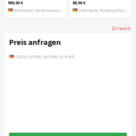
950,00 €
80,00 €
Wiefelstede, Niedersachsen, DE
Wiefelstede, Niedersachsen, DE
Favorit
Preis anfragen
GEROLZHOFEN, BAYERN, DE 97447