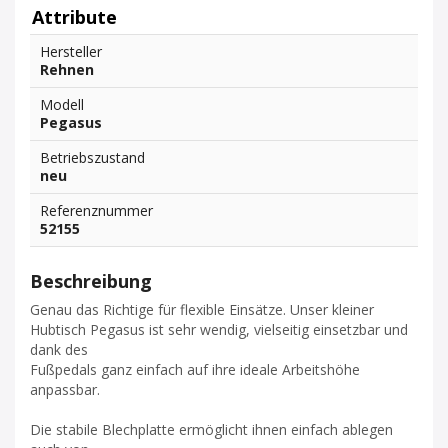
Attribute
Hersteller
Rehnen
Modell
Pegasus
Betriebszustand
neu
Referenznummer
52155
Beschreibung
Genau das Richtige für flexible Einsätze. Unser kleiner
Hubtisch Pegasus ist sehr wendig, vielseitig einsetzbar und
dank des
Fußpedals ganz einfach auf ihre ideale Arbeitshöhe
anpassbar.
Die stabile Blechplatte ermöglicht ihnen einfach ablegen