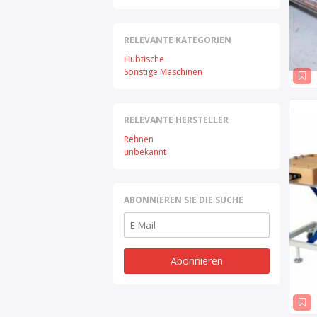
RELEVANTE KATEGORIEN
Hubtische
Sonstige Maschinen
RELEVANTE HERSTELLER
Rehnen
unbekannt
ABONNIEREN SIE DIE SUCHE
Abonnieren