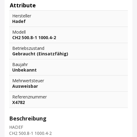
Attribute
Hersteller
Hadef
Modell
CH2 500.8-1 1000.4-2
Betriebszustand
Gebraucht (Einsatzfähig)
Baujahr
Unbekannt
Mehrwertsteuer
Ausweisbar
Referenznummer
X4782
Beschreibung
HADEF
CH2 500.8-1 1000.4-2