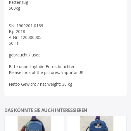
Kettenzug
500kg
SN: 1900201 0139
Bj.: 2018
A-Nr.: 120000005
50Hz
gebraucht / used
Bitte unbedingt die Fotos beachten
Please look at the pictures. Important!!!
Netto Gewicht / net weight: 30 kg
DAS KÖNNTE SIE AUCH INTERESSIEREN