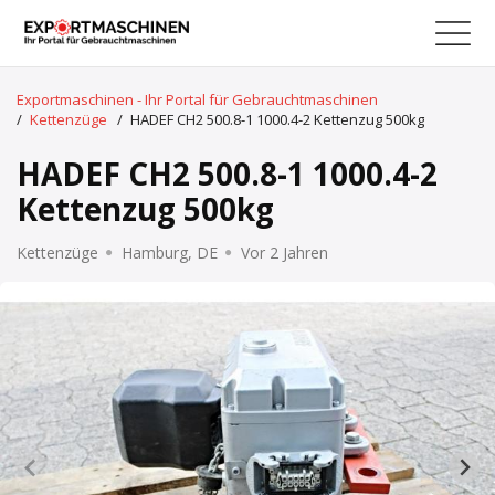
Exportmaschinen - Ihr Portal für Gebrauchtmaschinen
/
Kettenzüge
/
HADEF CH2 500.8-1 1000.4-2 Kettenzug 500kg
HADEF CH2 500.8-1 1000.4-2
Kettenzug 500kg
Kettenzüge
Hamburg, DE
Vor 2 Jahren