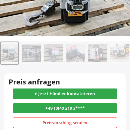
Preis anfragen
Jetzt Händler kontaktieren
+49 (0)40 219 3****
Preisvorschlag senden