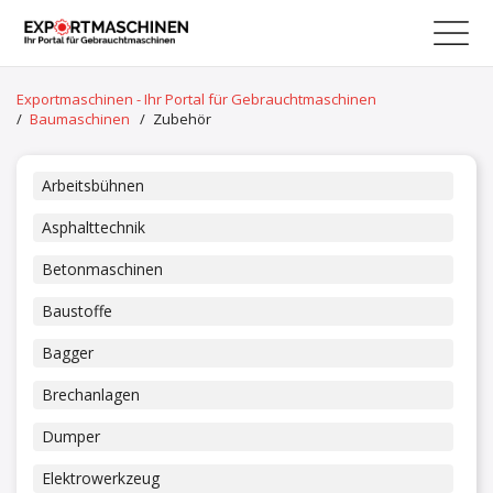
Exportmaschinen - Ihr Portal für Gebrauchtmaschinen
/
Baumaschinen
/
Zubehör
Arbeitsbühnen
Asphalttechnik
Betonmaschinen
Baustoffe
Bagger
Brechanlagen
Dumper
Elektrowerkzeug