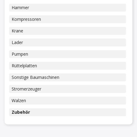
Hammer
Kompressoren
Krane
Lader
Pumpen
Rüttelplatten
Sonstige Baumaschinen
Stromerzeuger
Walzen
Zubehör