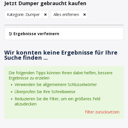
Jetzt Dumper gebraucht kaufen
Kategorie: Dumper
Alles entfernen
Ergebnisse verfeinern
Wir konnten keine Ergebnisse für Ihre
Suche finden ...
Die folgenden Tipps können Ihnen dabei helfen, bessere
Ergebnisse zu erzielen
Verwenden Sie allgemeinere Schlüsselwörter
Überprüfen Sie Ihre Schreibweise
Reduzieren Sie die Filter, um ein größeres Feld
abzudecken
Filter zurücksetzen