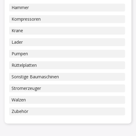
Hammer
Kompressoren
Krane
Lader
Pumpen
Rüttelplatten
Sonstige Baumaschinen
Stromerzeuger
Walzen
Zubehör