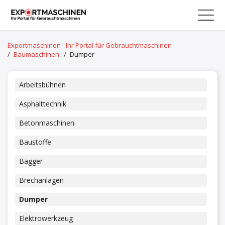
Exportmaschinen - Ihr Portal für Gebrauchtmaschinen
/
Baumaschinen
/
Dumper
Arbeitsbühnen
Asphalttechnik
Betonmaschinen
Baustoffe
Bagger
Brechanlagen
Dumper
Elektrowerkzeug