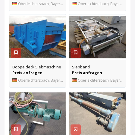
Oberleichtersbach, Bayern, DE
Oberleichtersbach, Bayern, DE
Doppeldeck Siebmaschine
Siebband
Preis anfragen
Preis anfragen
Oberleichtersbach, Bayern, DE
Oberleichtersbach, Bayern, DE