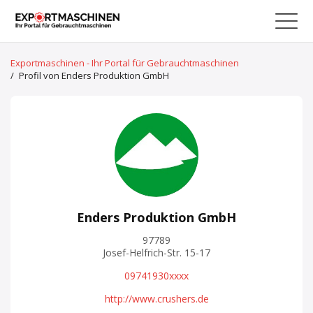
Exportmaschinen - Ihr Portal für Gebrauchtmaschinen
/
Profil von Enders Produktion GmbH
Enders Produktion GmbH
97789
Josef-Helfrich-Str. 15-17
09741930xxxx
http://www.crushers.de