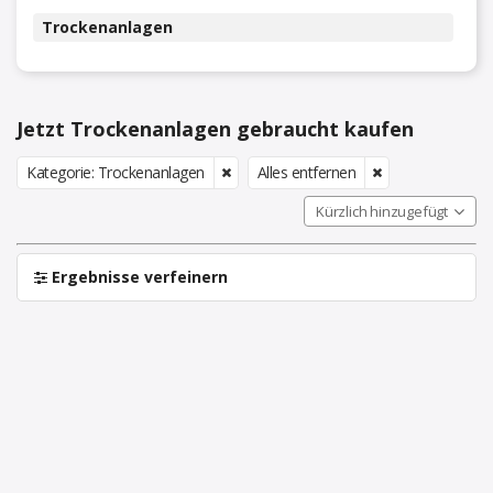
Trockenanlagen
Jetzt Trockenanlagen gebraucht kaufen
Kategorie: Trockenanlagen
Alles entfernen
Kürzlich hinzugefügt
Ergebnisse verfeinern