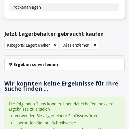
Trockenanlagen
Jetzt Lagerbehälter gebraucht kaufen
Kategorie: Lagerbehälter
Alles entfernen
Ergebnisse verfeinern
Wir konnten keine Ergebnisse für Ihre
Suche finden ...
Die folgenden Tipps können Ihnen dabei helfen, bessere
Ergebnisse zu erzielen
Verwenden Sie allgemeinere Schlüsselwörter
Überprüfen Sie Ihre Schreibweise