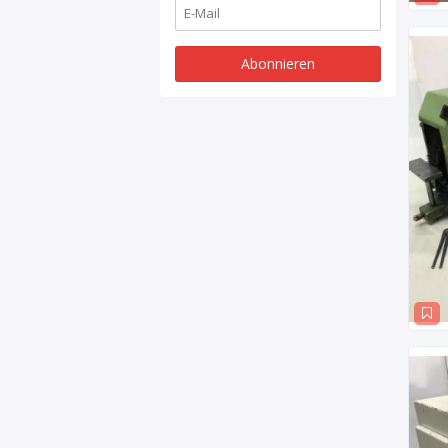
Abonnieren