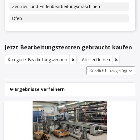
Zentrier- und Endenbearbeitungsmaschinen
Öfen
Jetzt Bearbeitungszentren gebraucht kaufen
Kategorie: Bearbeitungszentren
Alles entfernen
Kürzlich hinzugefügt
Ergebnisse verfeinern