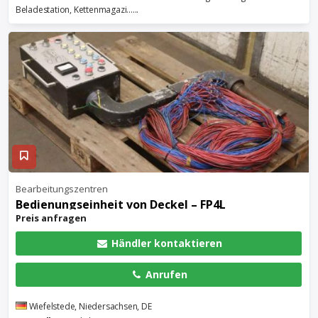
Beladestation, Kettenmagazi......
Bearbeitungszentren
Bedienungseinheit von Deckel – FP4L
Preis anfragen
Händler kontaktieren
Anrufen
Wiefelstede, Niedersachsen, DE