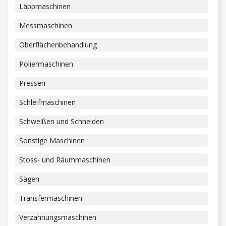
Läppmaschinen
Messmaschinen
Oberflächenbehandlung
Poliermaschinen
Pressen
Schleifmaschinen
Schweißen und Schneiden
Sonstige Maschinen
Stoss- und Räummaschinen
Sägen
Transfermaschinen
Verzahnungsmaschinen