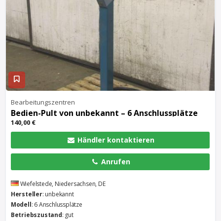
Bearbeitungszentren
Bedien-Pult von unbekannt – 6 Anschlussplätze
140,00 €
Händler kontaktieren
Anrufen
Wiefelstede, Niedersachsen, DE
Hersteller
: unbekannt
Modell
: 6 Anschlussplätze
Betriebszustand
: gut