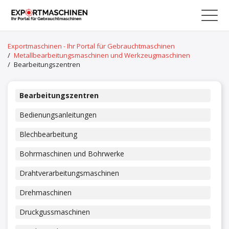
Exportmaschinen - Ihr Portal für Gebrauchtmaschinen
/
Metallbearbeitungsmaschinen und Werkzeugmaschinen
/
Bearbeitungszentren
Bearbeitungszentren
Bedienungsanleitungen
Blechbearbeitung
Bohrmaschinen und Bohrwerke
Drahtverarbeitungsmaschinen
Drehmaschinen
Druckgussmaschinen