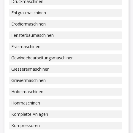
Drückmaschinen
Entgratmaschinen
Erodiermaschinen
Fensterbaumaschinen
Fräsmaschinen
Gewindebearbeitungsmaschinen
Giessereimaschinen
Graviermaschinen
Hobelmaschinen
Honmaschinen
Komplette Anlagen
Kompressoren