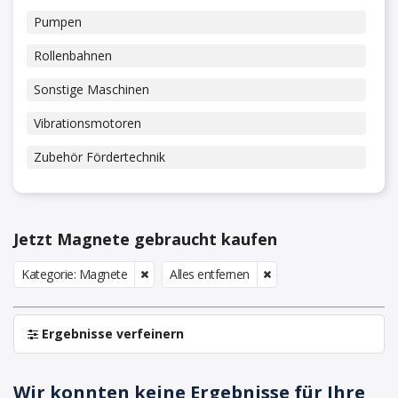
Pumpen
Rollenbahnen
Sonstige Maschinen
Vibrationsmotoren
Zubehör Fördertechnik
Jetzt Magnete gebraucht kaufen
Kategorie: Magnete
Alles entfernen
Ergebnisse verfeinern
Wir konnten keine Ergebnisse für Ihre