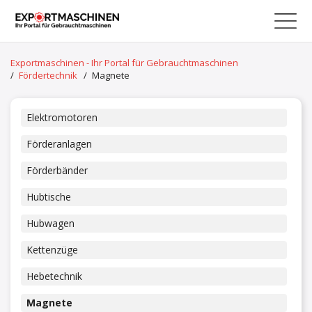
Exportmaschinen - Ihr Portal für Gebrauchtmaschinen
/
Fördertechnik
/
Magnete
Elektromotoren
Förderanlagen
Förderbänder
Hubtische
Hubwagen
Kettenzüge
Hebetechnik
Magnete