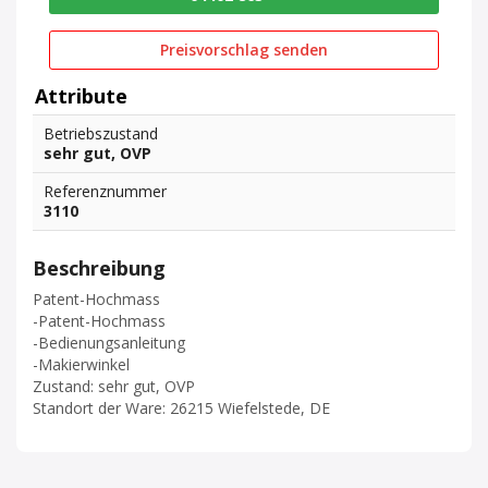
Preisvorschlag senden
Attribute
Betriebszustand
sehr gut, OVP
Referenznummer
3110
Beschreibung
Patent-Hochmass
-Patent-Hochmass
-Bedienungsanleitung
-Makierwinkel
Zustand: sehr gut, OVP
Standort der Ware: 26215 Wiefelstede, DE