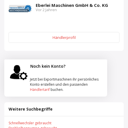
Eberlei Maschinen GmbH & Co. KG
Vor 2 Jahren
Händlerprofil
Noch kein Konto?
Jetzt bei Exportmaschinen ihr persönliches
Konto erstellen und den passenden
Händlertarif
buchen.
Weitere Suchbegriffe
Schnellwechsler gebraucht