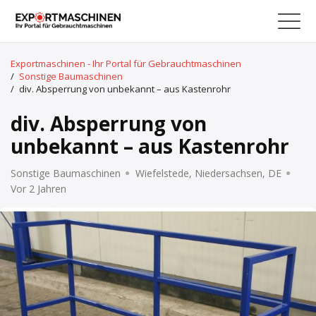
Exportmaschinen - Ihr Portal für Gebrauchtmaschinen
/
Sonstige Baumaschinen
/
div. Absperrung von unbekannt – aus Kastenrohr
div. Absperrung von
unbekannt – aus Kastenrohr
Sonstige Baumaschinen
Wiefelstede, Niedersachsen, DE
Vor 2 Jahren