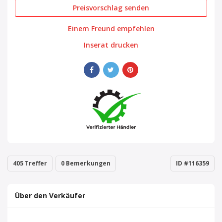
Preisvorschlag senden
Einem Freund empfehlen
Inserat drucken
405 Treffer
0 Bemerkungen
ID #116359
Über den Verkäufer