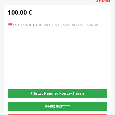
Favorit
100,00 €
WIEFELSTEDE, NIEDERSACHSEN, DE STAHLSTRASSE 37 26215
Jetzt Händler kontaktieren
04402 863****