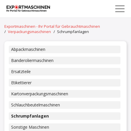
Exportmaschinen - Ihr Portal für Gebrauchtmaschinen
/
Verpackungsmaschinen
/
Schrumpfanlagen
Abpackmaschinen
Banderoliermaschinen
Ersatzteile
Etikettierer
Kartonverpackungsmaschinen
Schlauchbeutelmaschinen
Schrumpfanlagen
Sonstige Maschinen