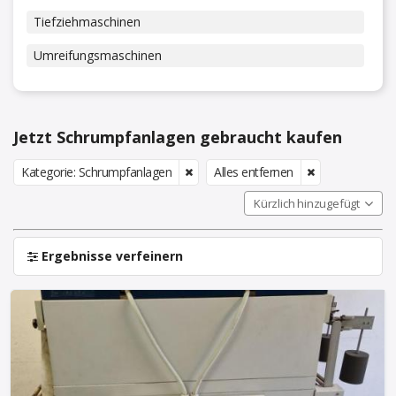
Tiefziehmaschinen
Umreifungsmaschinen
Jetzt Schrumpfanlagen gebraucht kaufen
Kategorie: Schrumpfanlagen
Alles entfernen
Kürzlich hinzugefügt
Ergebnisse verfeinern