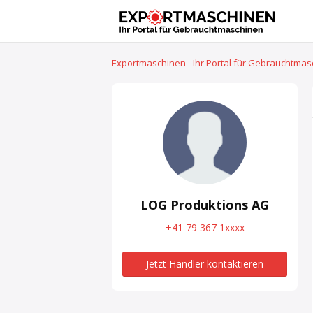
Exportmaschinen - Ihr Portal für Gebrauchtma
LOG Produktions AG
+41 79 367 1xxxx
Jetzt Händler kontaktieren