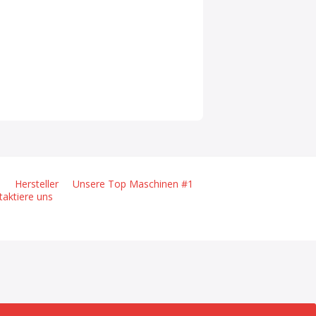
m
Hersteller
Unsere Top Maschinen #1
taktiere uns