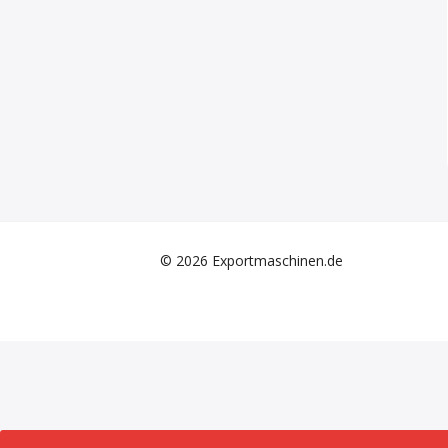
© 2026 Exportmaschinen.de