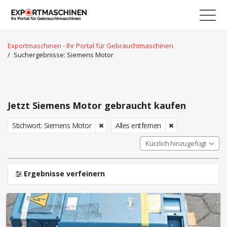
Exportmaschinen - Ihr Portal für Gebrauchtmaschinen
/
Suchergebnisse: Siemens Motor
Jetzt Siemens Motor gebraucht kaufen
Stichwort: Siemens Motor
Alles entfernen
Kürzlich hinzugefügt
Ergebnisse verfeinern