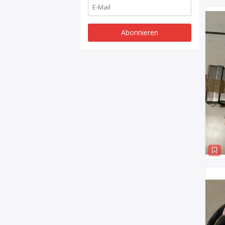
Abonnieren