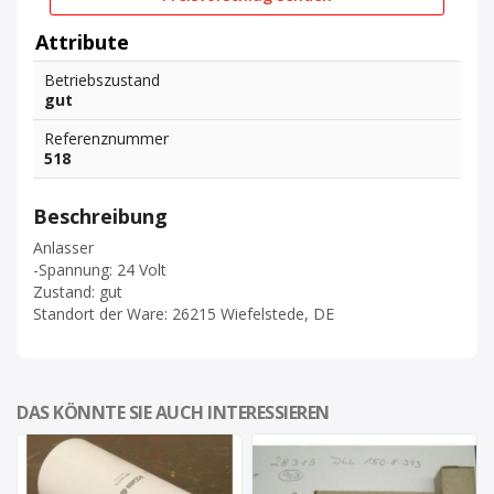
Attribute
Betriebszustand
gut
Referenznummer
518
Beschreibung
Anlasser
-Spannung: 24 Volt
Zustand: gut
Standort der Ware: 26215 Wiefelstede, DE
DAS KÖNNTE SIE AUCH INTERESSIEREN