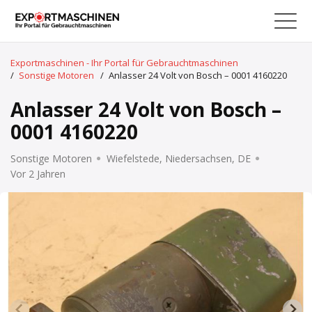
Exportmaschinen - Ihr Portal für Gebrauchtmaschinen
/
Sonstige Motoren
/
Anlasser 24 Volt von Bosch – 0001 4160220
Anlasser 24 Volt von Bosch –
0001 4160220
Sonstige Motoren
Wiefelstede, Niedersachsen, DE
Vor 2 Jahren