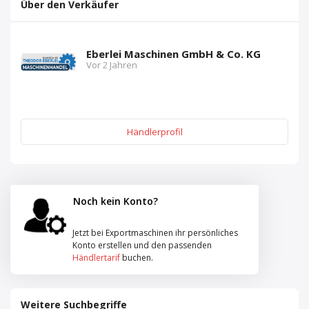
Über den Verkäufer
Eberlei Maschinen GmbH & Co. KG
Vor 2 Jahren
Händlerprofil
Noch kein Konto?
Jetzt bei Exportmaschinen ihr persönliches
Konto erstellen und den passenden
Händlertarif
buchen.
Weitere Suchbegriffe