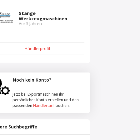
Stange
Werkzeugmaschinen
Vor 5 Jahren
Händlerprofil
Noch kein Konto?
Jetzt bei Exportmaschinen ihr
persönliches Konto erstellen und den
passenden
Händlertarif
buchen.
ere Suchbegriffe