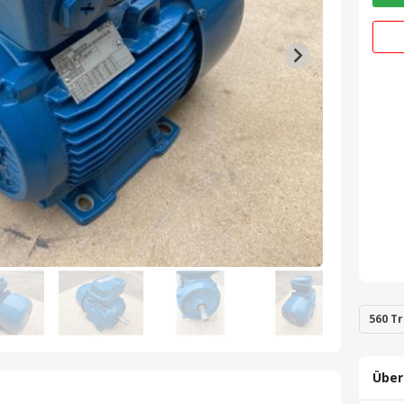
560 Tr
Über