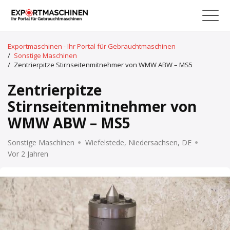
Exportmaschinen - Ihr Portal für Gebrauchtmaschinen
/
Sonstige Maschinen
/
Zentrierpitze Stirnseitenmitnehmer von WMW ABW – MS5
Zentrierpitze
Stirnseitenmitnehmer von
WMW ABW – MS5
Sonstige Maschinen
Wiefelstede, Niedersachsen, DE
Vor 2 Jahren