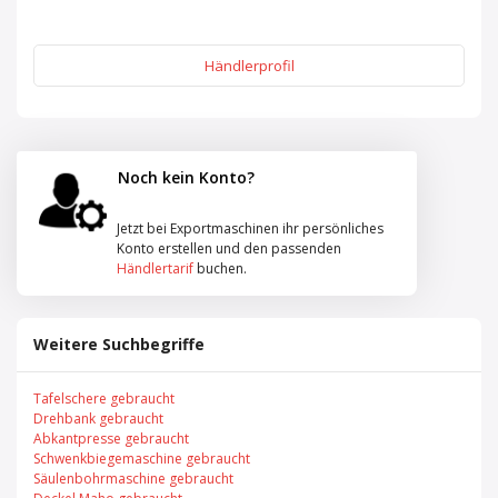
Händlerprofil
Noch kein Konto?
Jetzt bei Exportmaschinen ihr persönliches
Konto erstellen und den passenden
Händlertarif
buchen.
Weitere Suchbegriffe
Tafelschere gebraucht
Drehbank gebraucht
Abkantpresse gebraucht
Schwenkbiegemaschine gebraucht
Säulenbohrmaschine gebraucht