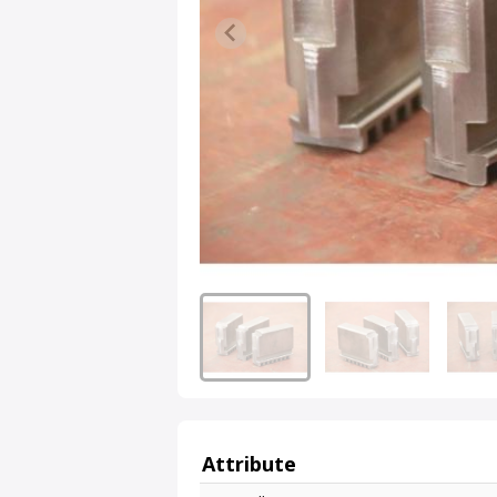
Attribute