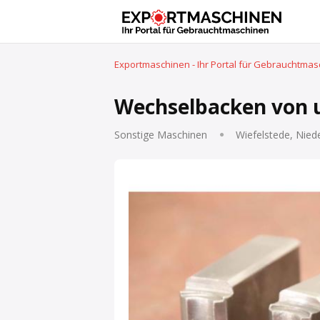
Exportmaschinen - Ihr Portal für Gebrauchtma
Wechselbacken von 
Sonstige Maschinen
Wiefelstede, Nied