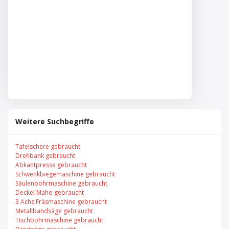
Weitere Suchbegriffe
Tafelschere gebraucht
Drehbank gebraucht
Abkantpresse gebraucht
Schwenkbiegemaschine gebraucht
Säulenbohrmaschine gebraucht
Deckel Maho gebraucht
3 Achs Fräsmaschine gebraucht
Metallbandsäge gebraucht
Tischbohrmaschine gebraucht