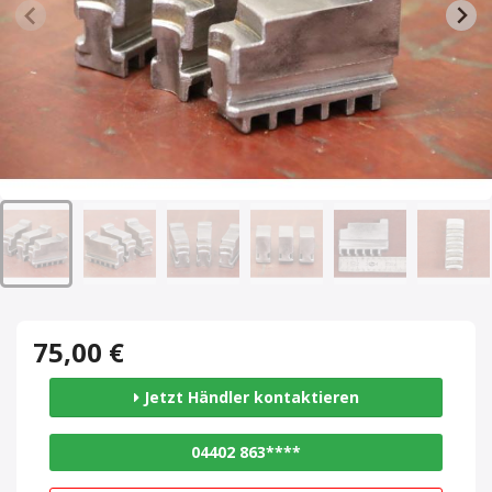
75,00 €
Jetzt Händler kontaktieren
04402 863****