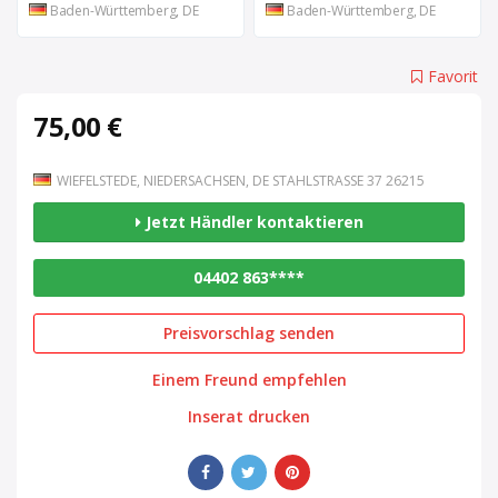
Baden-Württemberg, DE
Baden-Württemberg, DE
Favorit
75,00 €
WIEFELSTEDE, NIEDERSACHSEN, DE STAHLSTRASSE 37 26215
Jetzt Händler kontaktieren
04402 863****
Preisvorschlag senden
Einem Freund empfehlen
Inserat drucken