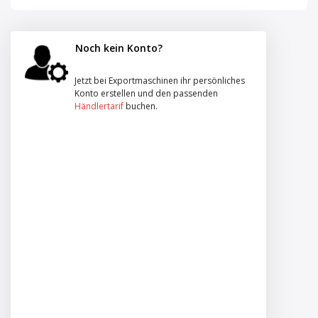
Noch kein Konto?
Jetzt bei Exportmaschinen ihr persönliches
Konto erstellen und den passenden
Händlertarif
buchen.