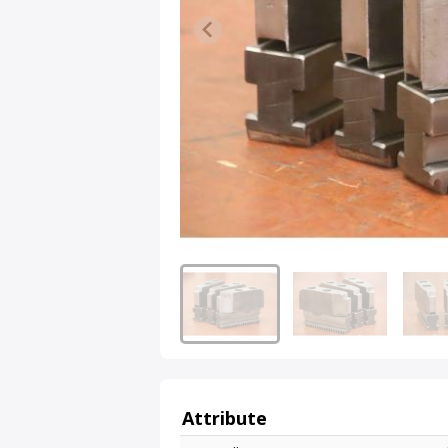
Attribute