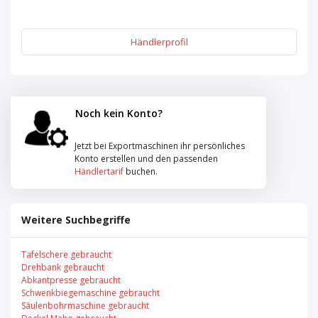
Händlerprofil
Noch kein Konto?
Jetzt bei Exportmaschinen ihr persönliches
Konto erstellen und den passenden
Händlertarif
buchen.
Weitere Suchbegriffe
Tafelschere gebraucht
Drehbank gebraucht
Abkantpresse gebraucht
Schwenkbiegemaschine gebraucht
Säulenbohrmaschine gebraucht