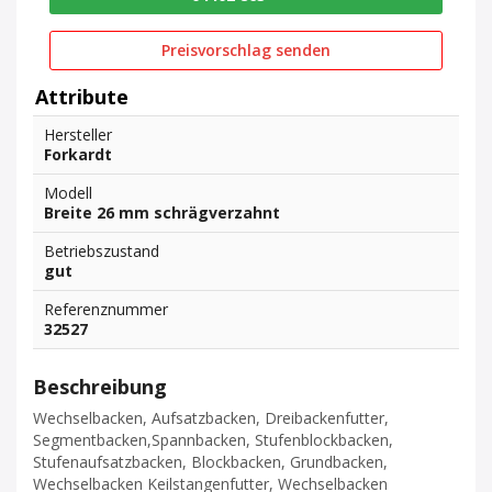
Preisvorschlag senden
Attribute
Hersteller
Forkardt
Modell
Breite 26 mm schrägverzahnt
Betriebszustand
gut
Referenznummer
32527
Beschreibung
Wechselbacken, Aufsatzbacken, Dreibackenfutter,
Segmentbacken,Spannbacken, Stufenblockbacken,
Stufenaufsatzbacken, Blockbacken, Grundbacken,
Wechselbacken Keilstangenfutter, Wechselbacken