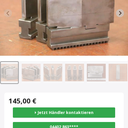
145,00 €
Jetzt Händler kontaktieren
04402 863****