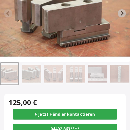
125,00 €
Jetzt Händler kontaktieren
04402 863****