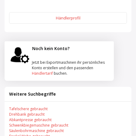
Händlerprofil
Noch kein Konto?
Jetzt bei Exportmaschinen ihr persönliches
Konto erstellen und den passenden
Händlertarif
buchen.
Weitere Suchbegriffe
Tafelschere gebraucht
Drehbank gebraucht
Abkantpresse gebraucht
Schwenkbiegemaschine gebraucht
Säulenbohrmaschine gebraucht