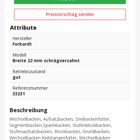
Preisvorschlag senden
Attribute
Hersteller
Forkardt
Modell
Breite 22 mm schrägverzahnt
Betriebszustand
gut
Referenznummer
33231
Beschreibung
Wechselbacken, Aufsatzbacken, Dreibackenfutter,
Segmentbacken,Spannbacken, Stufenblockbacken,
Stufenaufsatzbacken, Blockbacken, Grundbacken,
Wechselbacken Keilstangenfutter, Wechselbacken