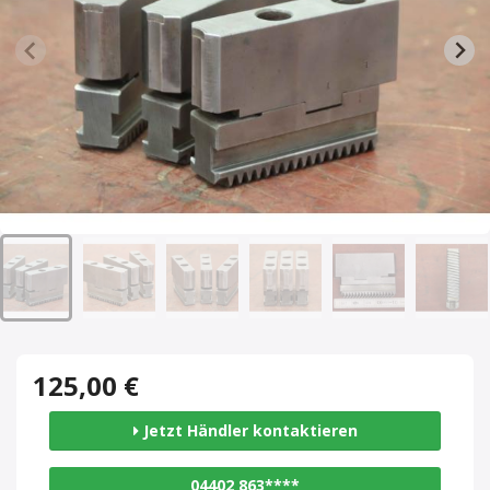
125,00 €
Jetzt Händler kontaktieren
04402 863****