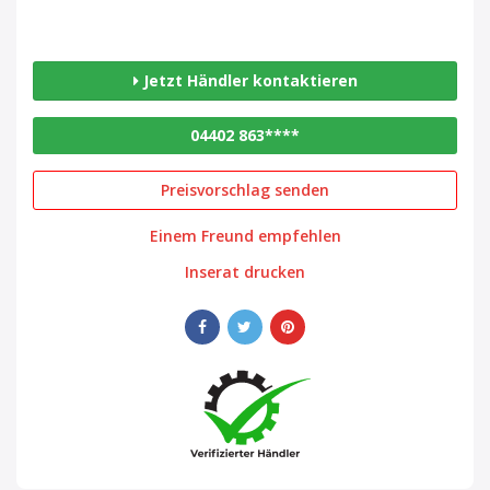
Jetzt Händler kontaktieren
04402 863****
Preisvorschlag senden
Einem Freund empfehlen
Inserat drucken