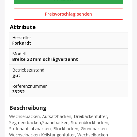
Preisvorschlag senden
Attribute
Hersteller
Forkardt
Modell
Breite 22 mm schrägverzahnt
Betriebszustand
gut
Referenznummer
33232
Beschreibung
Wechselbacken, Aufsatzbacken, Dreibackenfutter,
Segmentbacken,Spannbacken, Stufenblockbacken,
Stufenaufsatzbacken, Blockbacken, Grundbacken,
Wechselbacken Keilstangenfutter, Wechselbacken