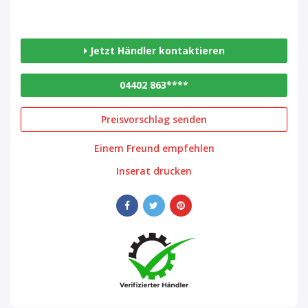
Jetzt Händler kontaktieren
04402 863****
Preisvorschlag senden
Einem Freund empfehlen
Inserat drucken