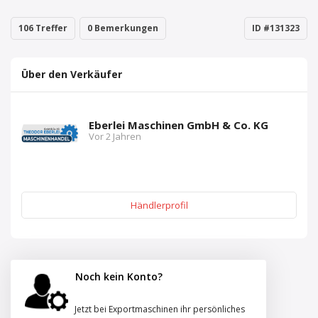
106 Treffer
0 Bemerkungen
ID #131323
Über den Verkäufer
Eberlei Maschinen GmbH & Co. KG
Vor 2 Jahren
Händlerprofil
Noch kein Konto?
Jetzt bei Exportmaschinen ihr persönliches