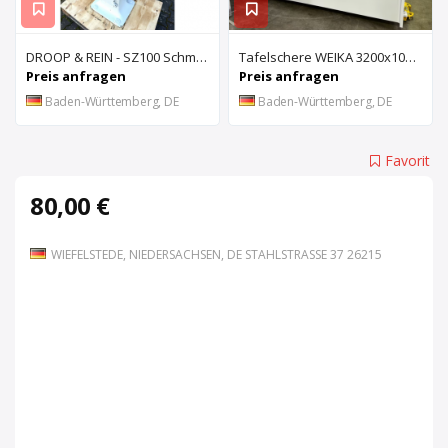
DROOP & REIN - SZ100 Schmiernutenziehmaschine
Tafelschere WEIKA 3200x10mm
Preis anfragen
Preis anfragen
Baden-Württemberg, DE
Baden-Württemberg, DE
Favorit
80,00 €
WIEFELSTEDE, NIEDERSACHSEN, DE STAHLSTRASSE 37 26215