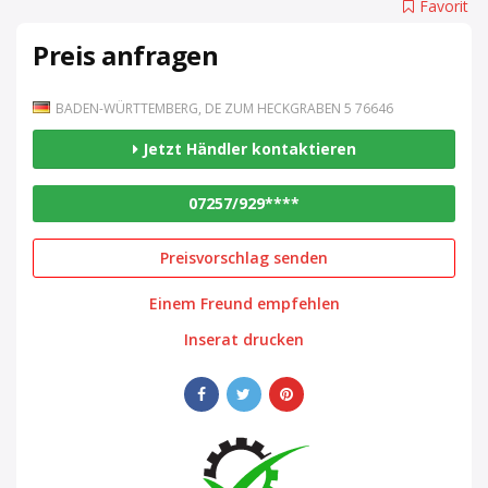
Favorit
Preis anfragen
BADEN-WÜRTTEMBERG, DE ZUM HECKGRABEN 5 76646
Jetzt Händler kontaktieren
07257/929****
Preisvorschlag senden
Einem Freund empfehlen
Inserat drucken