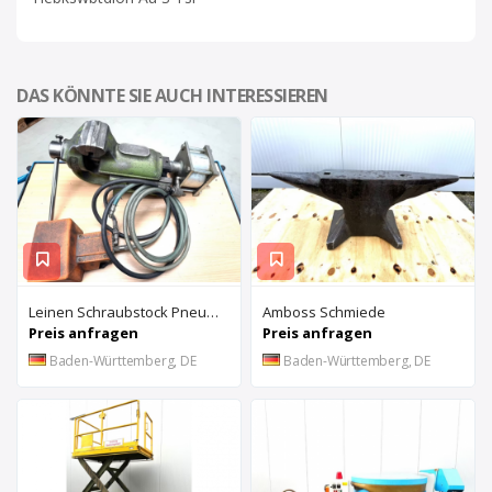
DAS KÖNNTE SIE AUCH INTERESSIEREN
Leinen Schraubstock Pneumatisch
Amboss Schmiede
Preis anfragen
Preis anfragen
Baden-Württemberg, DE
Baden-Württemberg, DE