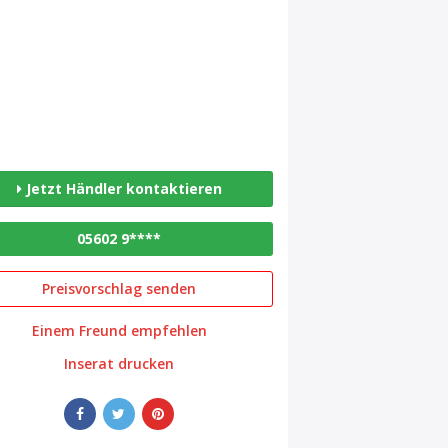
Jetzt Händler kontaktieren
05602 9****
Preisvorschlag senden
Einem Freund empfehlen
Inserat drucken