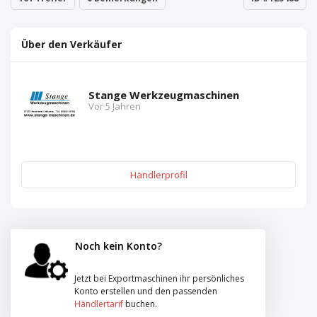
Über den Verkäufer
Stange Werkzeugmaschinen
Vor 5 Jahren
Händlerprofil
Noch kein Konto?
Jetzt bei Exportmaschinen ihr persönliches
Konto erstellen und den passenden
Händlertarif
buchen.