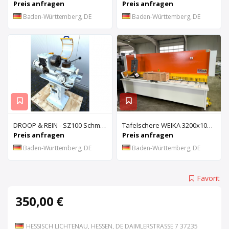
Preis anfragen
Preis anfragen
Baden-Württemberg, DE
Baden-Württemberg, DE
DROOP & REIN - SZ100 Schmiernutenziehmaschine
Tafelschere WEIKA 3200x10mm
Preis anfragen
Preis anfragen
Baden-Württemberg, DE
Baden-Württemberg, DE
Favorit
350,00 €
HESSISCH LICHTENAU, HESSEN, DE DAIMLERSTRASSE 7 37235