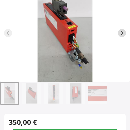
350,00 €