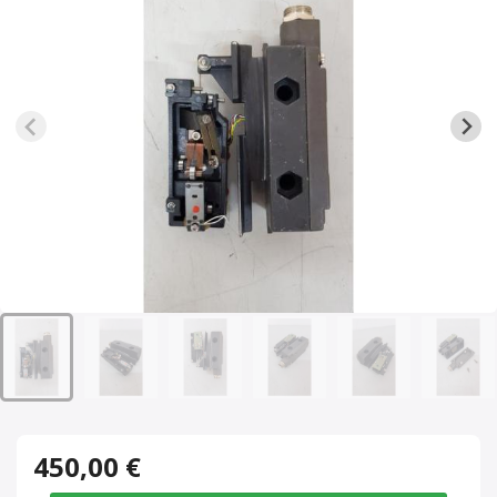
450,00 €