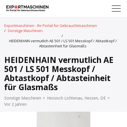
Exportmaschinen - Ihr Portal für Gebrauchtmaschinen
/
Sonstige Maschinen
/
HEIDENHAIN vermutlich AE 501 / LS 501 Messkopf / Abtastkopf /
Abtasteinheit für Glasmaßs
HEIDENHAIN vermutlich AE
501 / LS 501 Messkopf /
Abtastkopf / Abtasteinheit
für Glasmaßs
Sonstige Maschinen
Hessisch Lichtenau, Hessen, DE
Vor 2 Jahren