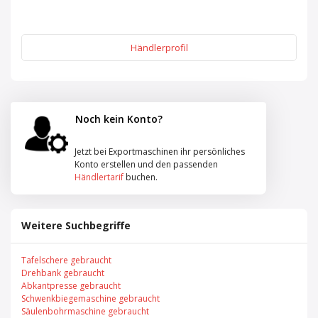
Händlerprofil
Noch kein Konto?
Jetzt bei Exportmaschinen ihr persönliches
Konto erstellen und den passenden
Händlertarif
buchen.
Weitere Suchbegriffe
Tafelschere gebraucht
Drehbank gebraucht
Abkantpresse gebraucht
Schwenkbiegemaschine gebraucht
Säulenbohrmaschine gebraucht