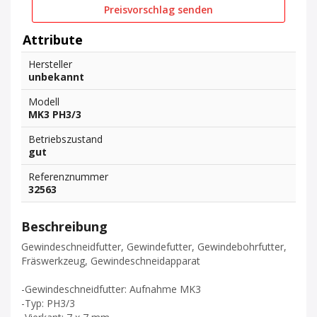
Preisvorschlag senden
Attribute
Hersteller
unbekannt
Modell
MK3 PH3/3
Betriebszustand
gut
Referenznummer
32563
Beschreibung
Gewindeschneidfutter, Gewindefutter, Gewindebohrfutter,
Fräswerkzeug, Gewindeschneidapparat
-Gewindeschneidfutter: Aufnahme MK3
-Typ: PH3/3