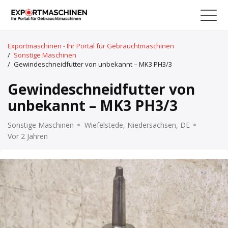
Exportmaschinen - Ihr Portal für Gebrauchtmaschinen
/
Sonstige Maschinen
/
Gewindeschneidfutter von unbekannt – MK3 PH3/3
Gewindeschneidfutter von
unbekannt – MK3 PH3/3
Sonstige Maschinen
Wiefelstede, Niedersachsen, DE
Vor 2 Jahren