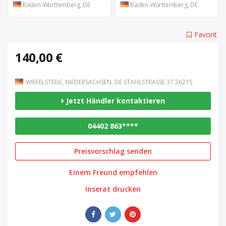
Baden-Württemberg, DE
Baden-Württemberg, DE
Favorit
140,00 €
WIEFELSTEDE, NIEDERSACHSEN, DE STAHLSTRASSE 37 26215
Jetzt Händler kontaktieren
04402 863****
Preisvorschlag senden
Einem Freund empfehlen
Inserat drucken