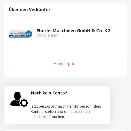
Über den Verkäufer
Eberlei Maschinen GmbH & Co. KG
Vor 2 Jahren
Händlerprofil
Noch kein Konto?
Jetzt bei Exportmaschinen ihr persönliches
Konto erstellen und den passenden
Händlertarif
buchen.