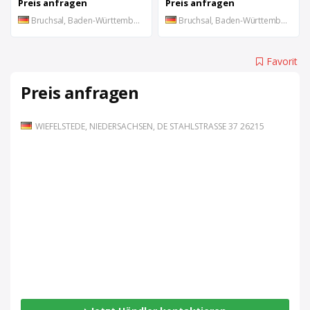
Preis anfragen
Preis anfragen
Bruchsal, Baden-Württemberg, DE
Bruchsal, Baden-Württemberg, DE
Favorit
Preis anfragen
WIEFELSTEDE, NIEDERSACHSEN, DE STAHLSTRASSE 37 26215