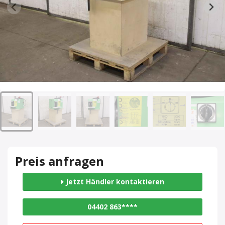
Preis anfragen
Jetzt Händler kontaktieren
04402 863****