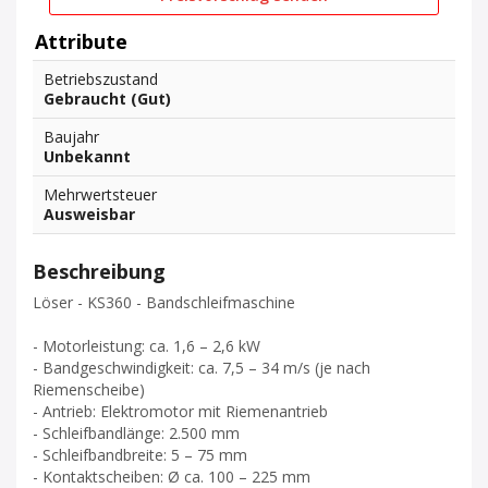
Attribute
Betriebszustand
Gebraucht (Gut)
Baujahr
Unbekannt
Mehrwertsteuer
Ausweisbar
Beschreibung
Löser - KS360 - Bandschleifmaschine
- Motorleistung: ca. 1,6 – 2,6 kW
- Bandgeschwindigkeit: ca. 7,5 – 34 m/s (je nach
Riemenscheibe)
- Antrieb: Elektromotor mit Riemenantrieb
- Schleifbandlänge: 2.500 mm
- Schleifbandbreite: 5 – 75 mm
- Kontaktscheiben: Ø ca. 100 – 225 mm