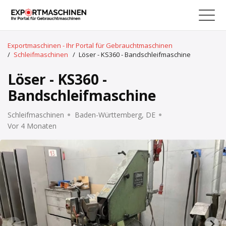
Exportmaschinen - Ihr Portal für Gebrauchtmaschinen
/
Schleifmaschinen
/
Löser - KS360 - Bandschleifmaschine
Löser - KS360 -
Bandschleifmaschine
Schleifmaschinen
Baden-Württemberg, DE
Vor 4 Monaten