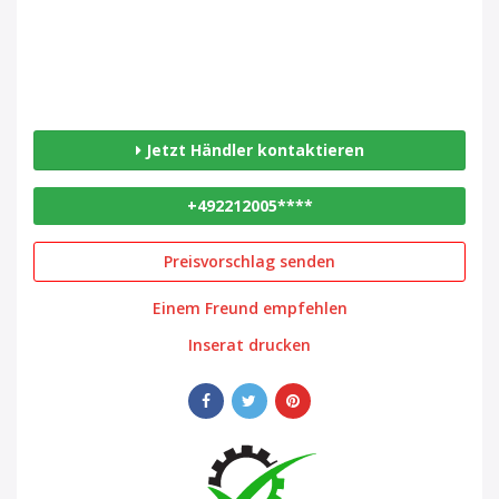
Jetzt Händler kontaktieren
+492212005****
Preisvorschlag senden
Einem Freund empfehlen
Inserat drucken