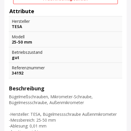
Attribute
Hersteller
TESA
Modell
25-50 mm
Betriebszustand
gut
Referenznummer
34192
Beschreibung
Bügelmeßschrauben, Mikrometer-Schraube,
Bügelmessschraube, Außenmikrometer
-Hersteller: TESA, Bügelmessschraube Außenmikrometer
-Messbereich: 25-50 mm
-Ablesung: 0,01 mm