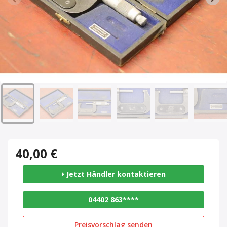
40,00 €
Jetzt Händler kontaktieren
04402 863****
Preisvorschlag senden