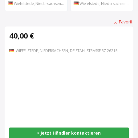
Wiefelstede, Niedersachsen, DE
Wiefelstede, Niedersachsen, DE
Favorit
40,00 €
WIEFELSTEDE, NIEDERSACHSEN, DE STAHLSTRASSE 37 26215
Jetzt Händler kontaktieren