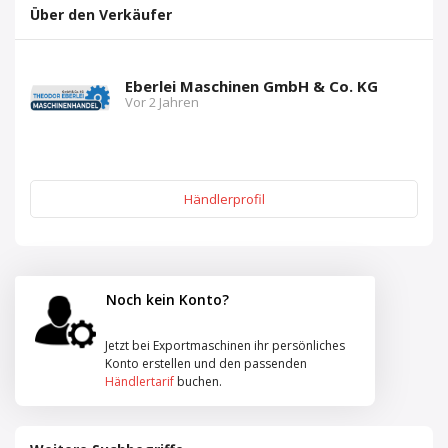
Über den Verkäufer
Eberlei Maschinen GmbH & Co. KG
Vor 2 Jahren
Händlerprofil
Noch kein Konto?
Jetzt bei Exportmaschinen ihr persönliches
Konto erstellen und den passenden
Händlertarif
buchen.