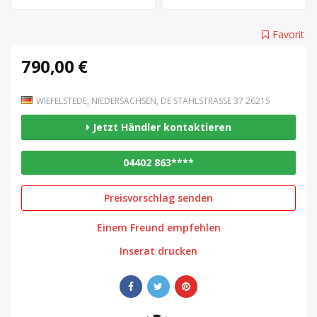
Favorit
790,00 €
WIEFELSTEDE, NIEDERSACHSEN, DE STAHLSTRASSE 37 26215
Jetzt Händler kontaktieren
04402 863****
Preisvorschlag senden
Einem Freund empfehlen
Inserat drucken