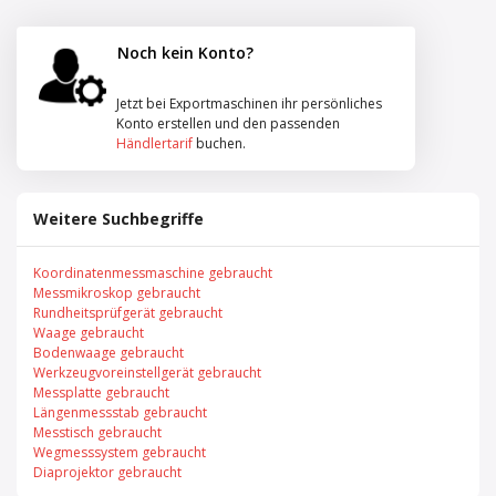
Noch kein Konto?
Jetzt bei Exportmaschinen ihr persönliches
Konto erstellen und den passenden
Händlertarif
buchen.
Weitere Suchbegriffe
Koordinatenmessmaschine gebraucht
Messmikroskop gebraucht
Rundheitsprüfgerät gebraucht
Waage gebraucht
Bodenwaage gebraucht
Werkzeugvoreinstellgerät gebraucht
Messplatte gebraucht
Längenmessstab gebraucht
Messtisch gebraucht
Wegmesssystem gebraucht
Diaprojektor gebraucht