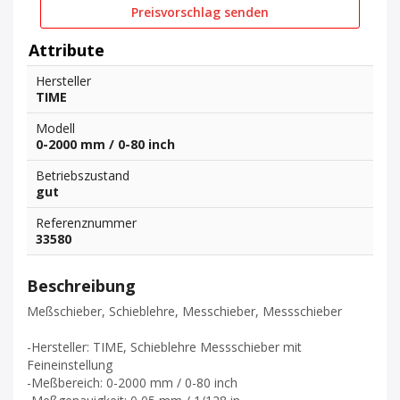
Preisvorschlag senden
Attribute
Hersteller
TIME
Modell
0-2000 mm / 0-80 inch
Betriebszustand
gut
Referenznummer
33580
Beschreibung
Meßschieber, Schieblehre, Messchieber, Messschieber
-Hersteller: TIME, Schieblehre Messschieber mit
Feineinstellung
-Meßbereich: 0-2000 mm / 0-80 inch