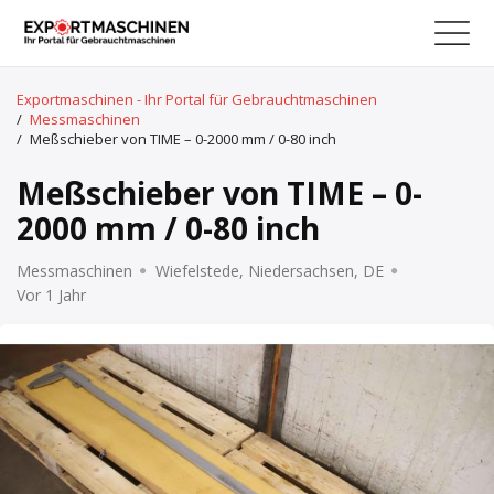
Exportmaschinen - Ihr Portal für Gebrauchtmaschinen
/
Messmaschinen
/
Meßschieber von TIME – 0-2000 mm / 0-80 inch
Meßschieber von TIME – 0-
2000 mm / 0-80 inch
Messmaschinen
Wiefelstede, Niedersachsen, DE
Vor 1 Jahr