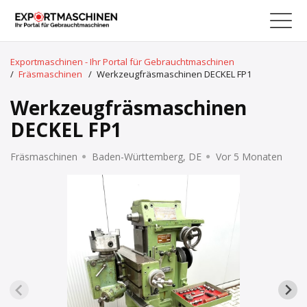
Exportmaschinen - Ihr Portal für Gebrauchtmaschinen
/
Fräsmaschinen
/
Werkzeugfräsmaschinen DECKEL FP1
Werkzeugfräsmaschinen
DECKEL FP1
Fräsmaschinen
Baden-Württemberg, DE
Vor 5 Monaten