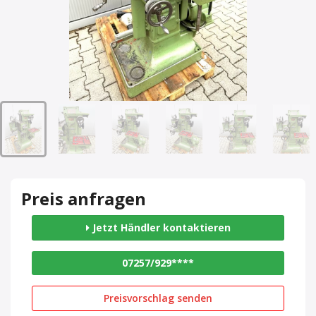
Preis anfragen
Jetzt Händler kontaktieren
07257/929****
Preisvorschlag senden