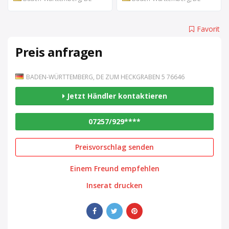
Favorit
Preis anfragen
BADEN-WÜRTTEMBERG, DE ZUM HECKGRABEN 5 76646
Jetzt Händler kontaktieren
07257/929****
Preisvorschlag senden
Einem Freund empfehlen
Inserat drucken