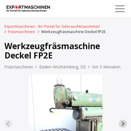
Exportmaschinen - Ihr Portal für Gebrauchtmaschinen
/
Fräsmaschinen
/
Werkzeugfräsmaschine Deckel FP2E
Werkzeugfräsmaschine
Deckel FP2E
Fräsmaschinen
Baden-Württemberg, DE
Vor 5 Monaten