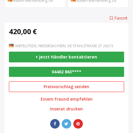
Baden-Württemberg, DE
Baden-Württemberg, DE
Favorit
420,00 €
WIEFELSTEDE, NIEDERSACHSEN, DE STAHLSTRASSE 37 26215
Jetzt Händler kontaktieren
04402 863****
Preisvorschlag senden
Einem Freund empfehlen
Inserat drucken