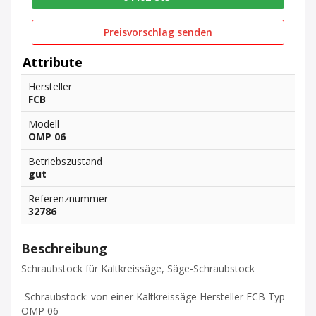
Preisvorschlag senden
Attribute
Hersteller
FCB
Modell
OMP 06
Betriebszustand
gut
Referenznummer
32786
Beschreibung
Schraubstock für Kaltkreissäge, Säge-Schraubstock
-Schraubstock: von einer Kaltkreissäge Hersteller FCB Typ
OMP 06