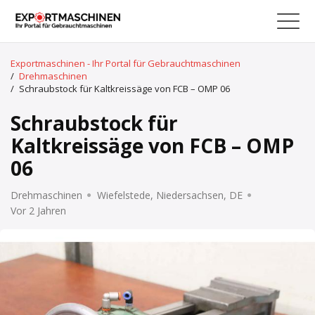
Exportmaschinen - Ihr Portal für Gebrauchtmaschinen
/
Drehmaschinen
/
Schraubstock für Kaltkreissäge von FCB – OMP 06
Schraubstock für
Kaltkreissäge von FCB – OMP
06
Drehmaschinen
Wiefelstede, Niedersachsen, DE
Vor 2 Jahren