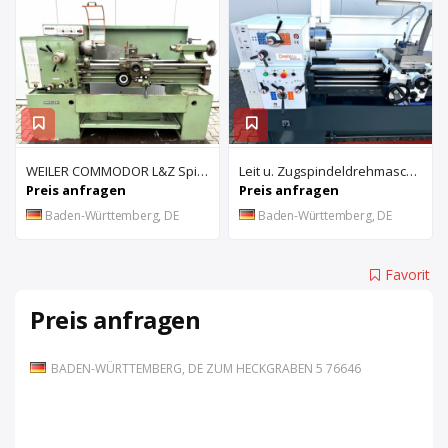
WEILER COMMODOR L&Z Spindeldrehmaschine
Leit u. Zugspindeldrehmaschine "DREHMA - D410x1500mm
Preis anfragen
Preis anfragen
Baden-Württemberg, DE
Baden-Württemberg, DE
Favorit
Preis anfragen
BADEN-WÜRTTEMBERG, DE ZUM HECKGRABEN 5 76646