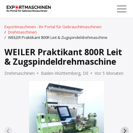
Exportmaschinen - Ihr Portal für Gebrauchtmaschinen
/
Drehmaschinen
/
WEILER Praktikant 800R Leit & Zugspindeldrehmaschine
WEILER Praktikant 800R Leit
& Zugspindeldrehmaschine
Drehmaschinen
Baden-Württemberg, DE
Vor 5 Monaten