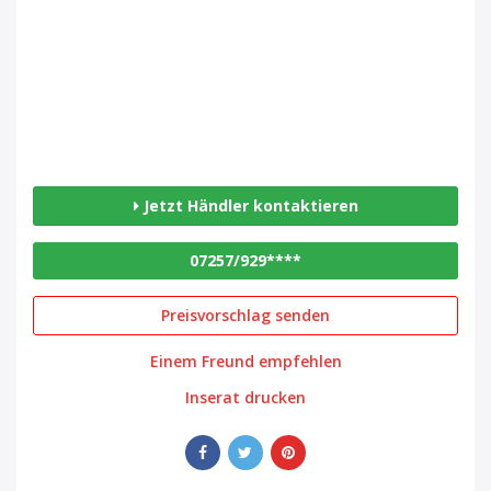
Jetzt Händler kontaktieren
07257/929****
Preisvorschlag senden
Einem Freund empfehlen
Inserat drucken