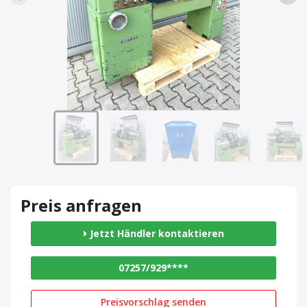
Preis anfragen
Jetzt Händler kontaktieren
07257/929****
Preisvorschlag senden