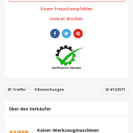
Einem Freund empfehlen
Inserat drucken
81 Treffer
0 Bemerkungen
ID #133571
Über den Verkäufer
Kaiser-Werkzeugmaschinen