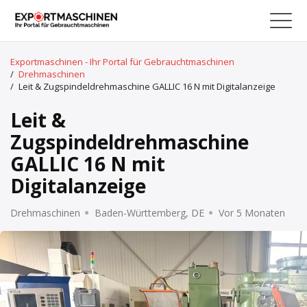
Exportmaschinen - Ihr Portal für Gebrauchtmaschinen
/
Drehmaschinen
/
Leit & Zugspindeldrehmaschine GALLIC 16 N mit Digitalanzeige
Leit &
Zugspindeldrehmaschine
GALLIC 16 N mit
Digitalanzeige
Drehmaschinen
Baden-Württemberg, DE
Vor 5 Monaten