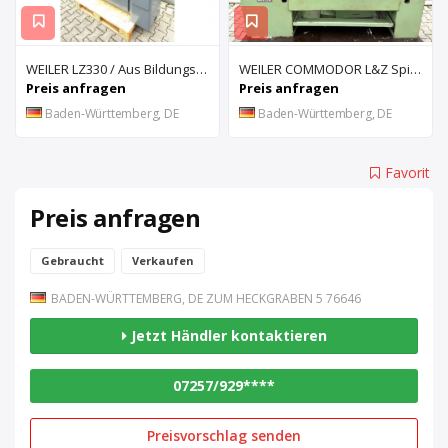
WEILER LZ330 / Aus Bildungseinrichtung
WEILER COMMODOR L&Z Spindeldrehmaschine
Preis anfragen
Preis anfragen
Baden-Württemberg, DE
Baden-Württemberg, DE
Favorit
Preis anfragen
Gebraucht
Verkaufen
BADEN-WÜRTTEMBERG, DE ZUM HECKGRABEN 5 76646
Jetzt Händler kontaktieren
07257/929****
Preisvorschlag senden