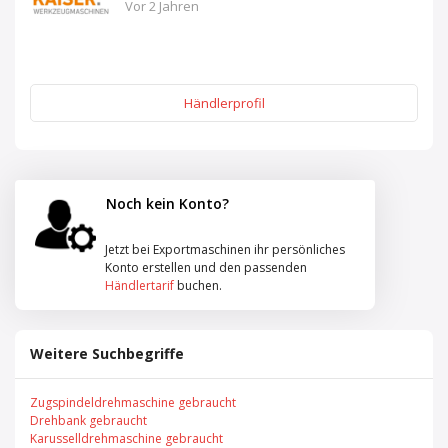
Vor 2 Jahren
Händlerprofil
Noch kein Konto?
Jetzt bei Exportmaschinen ihr persönliches
Konto erstellen und den passenden
Händlertarif
buchen.
Weitere Suchbegriffe
Zugspindeldrehmaschine gebraucht
Drehbank gebraucht
Karusselldrehmaschine gebraucht