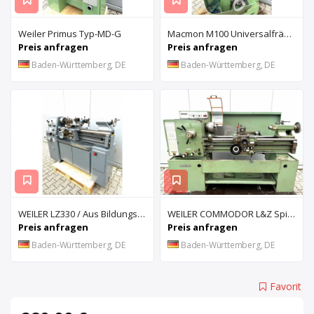
Weiler Primus Typ-MD-G
Macmon M100 Universalfräsmaschine mit Digitalanzeige
Preis anfragen
Preis anfragen
Baden-Württemberg, DE
Baden-Württemberg, DE
WEILER LZ330 / Aus Bildungseinrichtung
WEILER COMMODOR L&Z Spindeldrehmaschine
Preis anfragen
Preis anfragen
Baden-Württemberg, DE
Baden-Württemberg, DE
Favorit