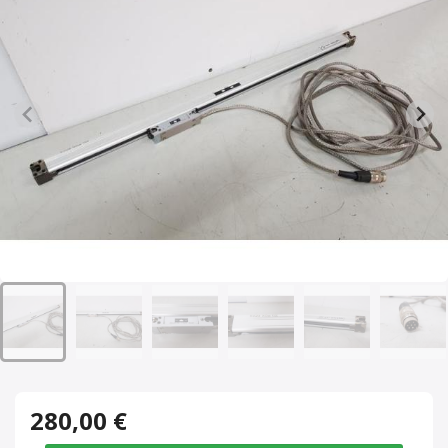
280,00 €