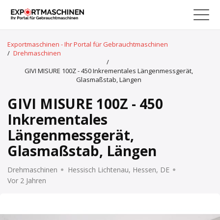
Exportmaschinen - Ihr Portal für Gebrauchtmaschinen
/
Drehmaschinen
/
GIVI MISURE 100Z - 450 Inkrementales Längenmessgerät,
Glasmaßstab, Längen
GIVI MISURE 100Z - 450
Inkrementales
Längenmessgerät,
Glasmaßstab, Längen
Drehmaschinen
Hessisch Lichtenau, Hessen, DE
Vor 2 Jahren