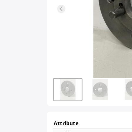
Attribute