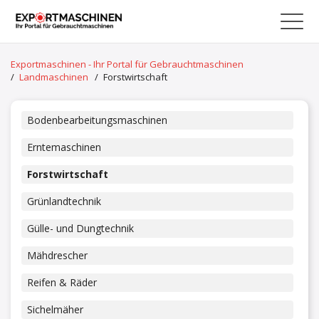
Exportmaschinen - Ihr Portal für Gebrauchtmaschinen
/
Landmaschinen
/
Forstwirtschaft
Bodenbearbeitungsmaschinen
Erntemaschinen
Forstwirtschaft
Grünlandtechnik
Gülle- und Dungtechnik
Mähdrescher
Reifen & Räder
Sichelmäher