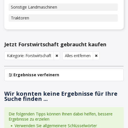
Sonstige Landmaschinen
Traktoren
Jetzt Forstwirtschaft gebraucht kaufen
Kategorie: Forstwirtschaft
Alles entfernen
Ergebnisse verfeinern
Wir konnten keine Ergebnisse für Ihre
Suche finden ...
Die folgenden Tipps können Ihnen dabei helfen, bessere
Ergebnisse zu erzielen
Verwenden Sie allgemeinere Schlüsselwörter