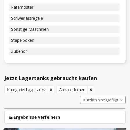
Paternoster
Schwerlastregale
Sonstige Maschinen
Stapelboxen
Zubehör
Jetzt Lagertanks gebraucht kaufen
Kategorie: Lagertanks
Alles entfernen
Kürzlich hinzugefügt
Ergebnisse verfeinern