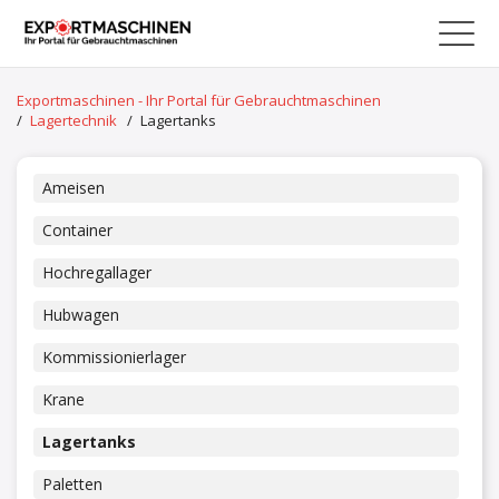
Exportmaschinen - Ihr Portal für Gebrauchtmaschinen
/
Lagertechnik
/
Lagertanks
Ameisen
Container
Hochregallager
Hubwagen
Kommissionierlager
Krane
Lagertanks
Paletten